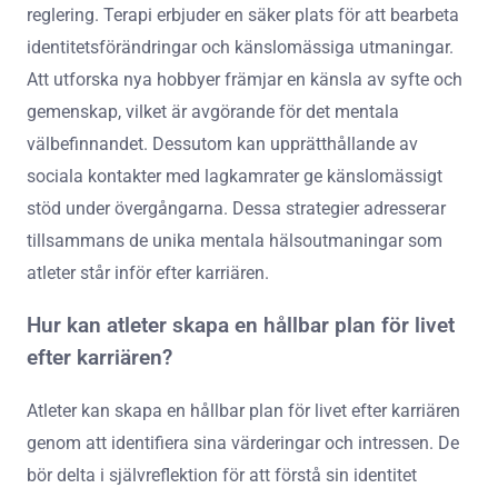
reglering. Terapi erbjuder en säker plats för att bearbeta
identitetsförändringar och känslomässiga utmaningar.
Att utforska nya hobbyer främjar en känsla av syfte och
gemenskap, vilket är avgörande för det mentala
välbefinnandet. Dessutom kan upprätthållande av
sociala kontakter med lagkamrater ge känslomässigt
stöd under övergångarna. Dessa strategier adresserar
tillsammans de unika mentala hälsoutmaningar som
atleter står inför efter karriären.
Hur kan atleter skapa en hållbar plan för livet
efter karriären?
Atleter kan skapa en hållbar plan för livet efter karriären
genom att identifiera sina värderingar och intressen. De
bör delta i självreflektion för att förstå sin identitet