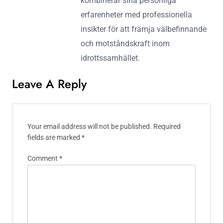
kombinerar sina personliga
erfarenheter med professionella
insikter för att främja välbefinnande
och motståndskraft inom
idrottssamhället.
Leave A Reply
Your email address will not be published.
Required
fields are marked
*
Comment
*