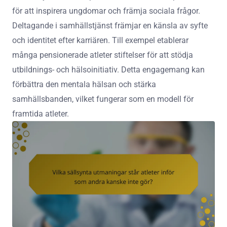
för att inspirera ungdomar och främja sociala frågor.
Deltagande i samhällstjänst främjar en känsla av syfte
och identitet efter karriären. Till exempel etablerar
många pensionerade atleter stiftelser för att stödja
utbildnings- och hälsoinitiativ. Detta engagemang kan
förbättra den mentala hälsan och stärka
samhällsbanden, vilket fungerar som en modell för
framtida atleter.