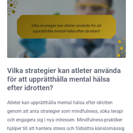
Vilka strategier kan atleter använda
för att upprätthålla mental hälsa
efter idrotten?
Atleter kan upprätthålla mental hälsa efter idrotten
genom att anta strategier som mindfulness, söka terapi
och engagera sig i nya intressen. Mindfulness-praktiker
hjälper till att hantera stress och förbättra känslomässig