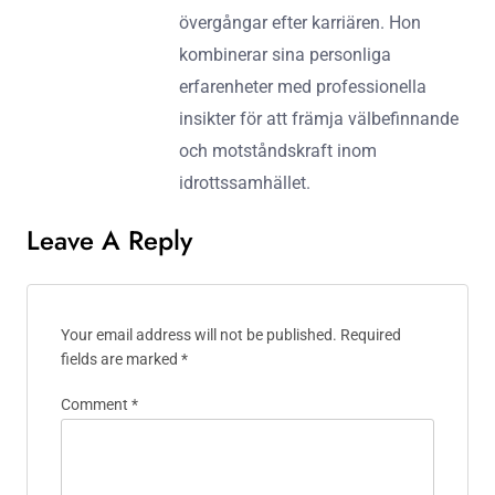
övergångar efter karriären. Hon
kombinerar sina personliga
erfarenheter med professionella
insikter för att främja välbefinnande
och motståndskraft inom
idrottssamhället.
Leave A Reply
Your email address will not be published.
Required
fields are marked
*
Comment
*