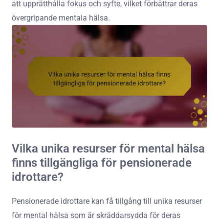
att upprätthålla fokus och syfte, vilket förbättrar deras
övergripande mentala hälsa.
Vilka unika resurser för mental hälsa
finns tillgängliga för pensionerade
idrottare?
Pensionerade idrottare kan få tillgång till unika resurser
för mental hälsa som är skräddarsydda för deras