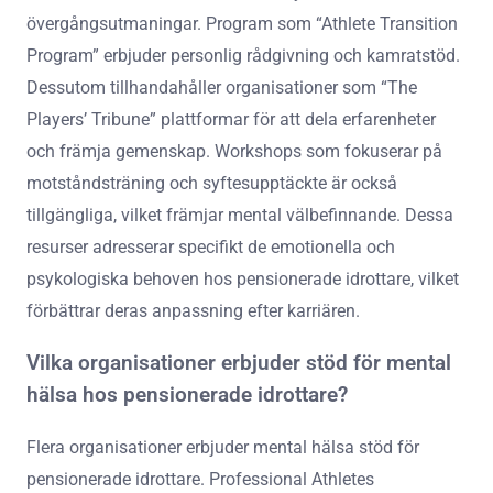
övergångsutmaningar. Program som “Athlete Transition
Program” erbjuder personlig rådgivning och kamratstöd.
Dessutom tillhandahåller organisationer som “The
Players’ Tribune” plattformar för att dela erfarenheter
och främja gemenskap. Workshops som fokuserar på
motståndsträning och syftesupptäckte är också
tillgängliga, vilket främjar mental välbefinnande. Dessa
resurser adresserar specifikt de emotionella och
psykologiska behoven hos pensionerade idrottare, vilket
förbättrar deras anpassning efter karriären.
Vilka organisationer erbjuder stöd för mental
hälsa hos pensionerade idrottare?
Flera organisationer erbjuder mental hälsa stöd för
pensionerade idrottare. Professional Athletes