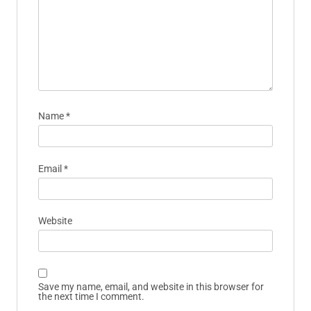
Name
*
Email
*
Website
Save my name, email, and website in this browser for
the next time I comment.