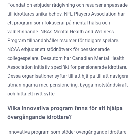
Foundation erbjuder rådgivning och resurser anpassade
till idrottares unika behov. NFL Players Association har
ett program som fokuserar på mental hälsa och
välbefinnande. NBAs Mental Health and Wellness
Program tillhandahåller resurser för tidigare spelare.
NCAA erbjuder ett stödnätverk för pensionerade
collegespelare. Dessutom har Canadian Mental Health
Association initiativ specifikt för pensionerade idrottare.
Dessa organisationer syftar till att hjälpa till att navigera
utmaningarna med pensionering, bygga motståndskraft
och hitta ett nytt syfte.
Vilka innovativa program finns för att hjälpa
övergångande idrottare?
Innovativa program som stöder övergångande idrottare