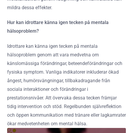
mildra dessa effekter.
Hur kan idrottare känna igen tecken på mentala
hälsoproblem?
Idrottare kan känna igen tecken på mentala
hälsoproblem genom att vara medvetna om
känslomässiga förändringar, beteendeförändringar och
fysiska symptom. Vanliga indikatorer inkluderar ökad
ångest, humörsvängningar, tillbakadragande från
sociala interaktioner och förändringar i
prestationsnivåer. Att övervaka dessa tecken främjar
tidig intervention och stöd. Regelbunden självreflektion
och öppen kommunikation med tränare eller lagkamrater
ökar medvetenheten om mental hälsa.