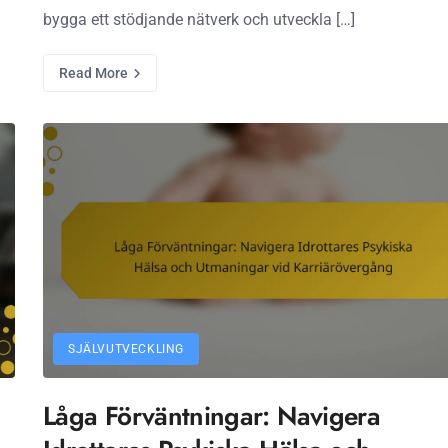
bygga ett stödjande nätverk och utveckla […]
Read More
SJÄLVUTVECKLING
Låga Förväntningar: Navigera