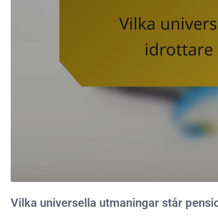
Vilka universella utmaningar står pensi