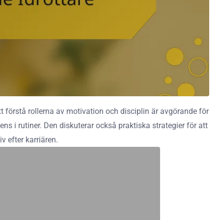
 förstå rollerna av motivation och disciplin är avgörande för
 i rutiner. Den diskuterar också praktiska strategier för att
 efter karriären.